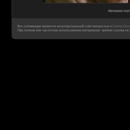
Материал опуб
Все публикации являются интеллектуальной собственностью «
Cinema Osc
При полном или частичном использовании материалов, прямая ссылка на su