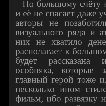
По большому счёту 
и её не спасает даже у
авторы не позаботил
визуального ряда и а
них не хватило ден
располагает к большом
будет рассказана 
особняка, которые 
главный герой тоже и
несколько ином стил
фильм, ибо развязку 