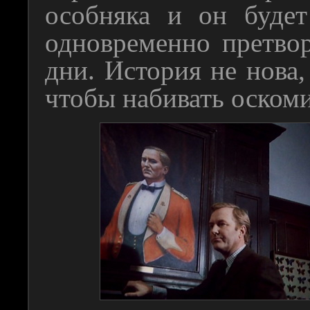
особняка и он будет
одновременно претво
дни. История не нова,
чтобы набивать оскоми