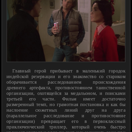
Главный герой прибывает в маленький городок
индейской резервации и его знакомство со стариком
оборачивается расследованием происхождения
древнего артефакта, противостоянием таинственной
организации, охотящейся за медальоном, и поисками
третьей его части. Фильм имеет достаточно
размеренный темп, но грамотная постановка и как бы
наслоение сюжетных линий друг на друга
(параллельное расследование и противостояние
организации) превращает его в первоклассный
приключенческий триллер, который очень быстро